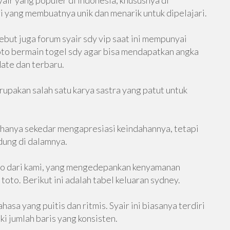
air yang populer di Indonesia, khususnya di
iri yang membuatnya unik dan menarik untuk dipelajari.
isebut juga forum syair sdy vip saat ini mempunyai
oto bermain togel sdy agar bisa mendapatkan angka
date dan terbaru.
rupakan salah satu karya sastra yang patut untuk
 hanya sekedar mengapresiasi keindahannya, tetapi
ung di dalamnya.
to dari kami, yang mengedepankan kenyamanan
toto. Berikut ini adalah tabel keluaran sydney.
asa yang puitis dan ritmis. Syair ini biasanya terdiri
ki jumlah baris yang konsisten.