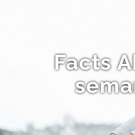
Facts A
semar