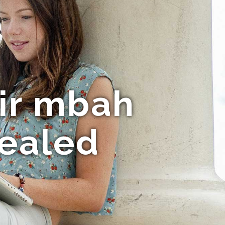
air mbah
vealed