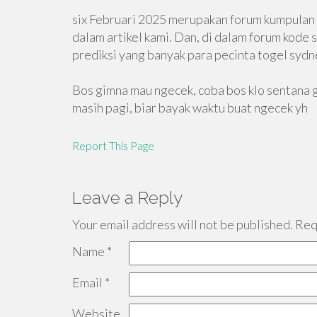
six Februari 2025 merupakan forum kumpulan g
dalam artikel kami. Dan, di dalam forum kode
prediksi yang banyak para pecinta togel sydne
Bos gimna mau ngecek, coba bos klo sentana ga
masih pagi, biar bayak waktu buat ngecek yh
Report This Page
Leave a Reply
Your email address will not be published.
Requ
Name
*
Email
*
Website